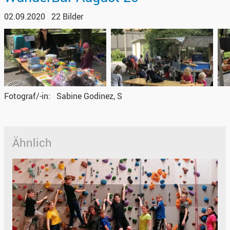
02.09.2020
22 Bilder
Fotograf/-in
Sabine Godinez, S
Ähnlich