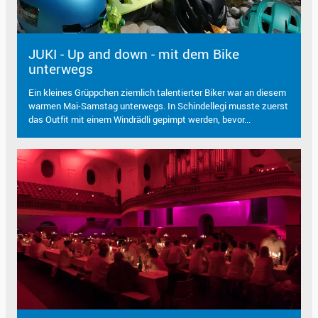
JUKI - Up and down - mit dem Bike
unterwegs
Ein kleines Grüppchen ziemlich talentierter Biker war an diesem
warmen Mai-Samstag unterwegs. In Schindellegi musste zuerst
das Outfit mit einem Windrädli gepimpt werden, bevor...