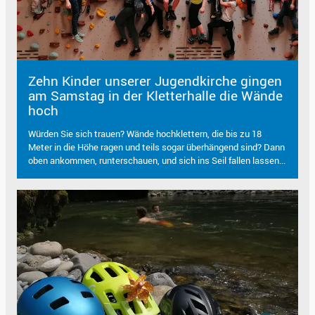
Zehn Kinder unserer Jugendkirche gingen
am Samstag in der Kletterhalle die Wände
hoch
Würden Sie sich trauen? Wände hochklettern, die bis zu 18
Meter in die Höhe ragen und teils sogar überhängend sind? Dann
oben ankommen, runterschauen, und sich ins Seil fallen lassen...