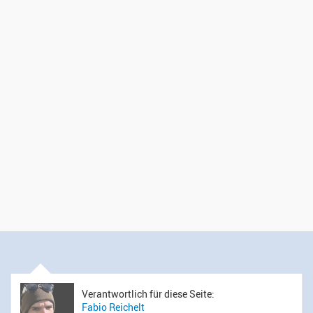
Verantwortlich für diese Seite:
Fabio Reichelt