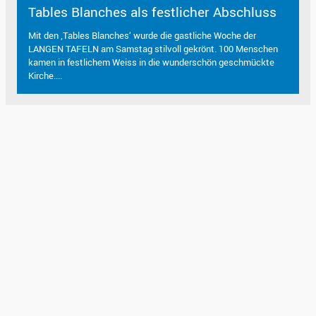
Tables Blanches als festlicher Abschluss
Mit den ‚Tables Blanches‘ wurde die gastliche Woche der
LANGEN TAFELN am Samstag stilvoll gekrönt. 100 Menschen
kamen in festlichem Weiss in die wunderschön geschmückte
Kirche....