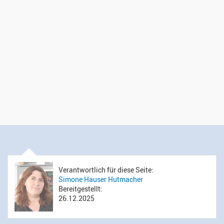
Verantwortlich für diese Seite:
Simone Hauser Hutmacher
Bereitgestellt:
26.12.2025