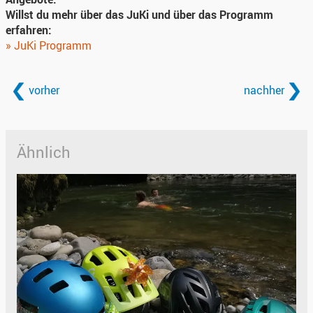
Willst du mehr über das JuKi und über das Programm
erfahren:
» JuKi Programm
vorher
nachher
Ähnlich