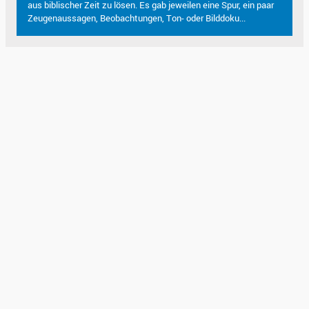
aus biblischer Zeit zu lösen. Es gab jeweilen eine Spur, ein paar
Zeugenaussagen, Beobachtungen, Ton- oder Bilddoku...