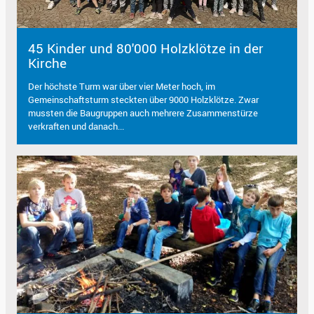
45 Kinder und 80'000 Holzklötze in der
Kirche
Der höchste Turm war über vier Meter hoch, im
Gemeinschaftsturm steckten über 9000 Holzklötze. Zwar
mussten die Baugruppen auch mehrere Zusammenstürze
verkraften und danach...