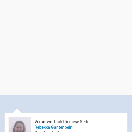
Verantwortlich für diese Seite:
Rebekka Gantenbein