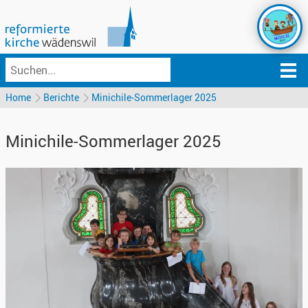
Home
Berichte
Minichile-Sommerlager 2025
Minichile-Sommerlager 2025