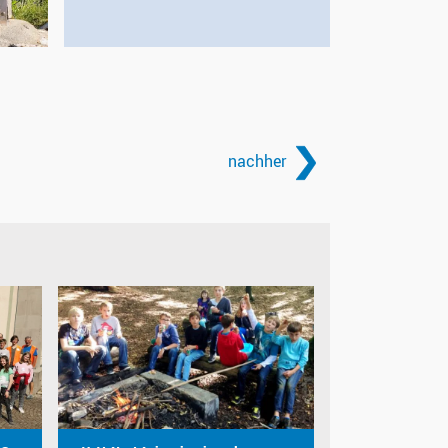
nachher