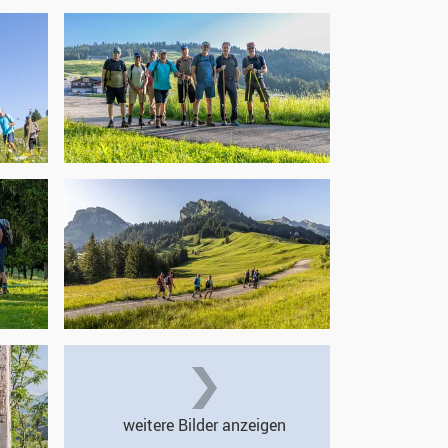
weitere Bilder anzeigen