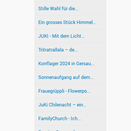
Stille Wahl für die...
Ein grosses Stück Himmel...
JUKI - Mit dem Licht...
Tritratrallala – de...
Konflager 2024 in Gersau...
Sonnenaufgang auf dem...
Frauegrüppli - Flowerpo...
JuKi Chilenacht – ein...
FamilyChurch - Ich...