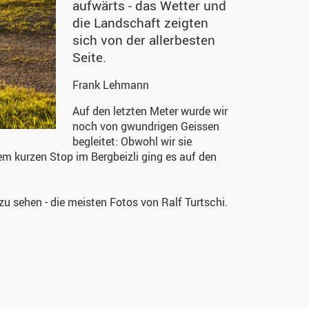
aufwärts - das Wetter und
die Landschaft zeigten
sich von der allerbesten
Seite.
Frank Lehmann
Auf den letzten Meter wurde wir
noch von gwundrigen Geissen
begleitet: Obwohl wir sie
nem kurzen Stop im Bergbeizli ging es auf den
u sehen - die meisten Fotos von Ralf Turtschi.