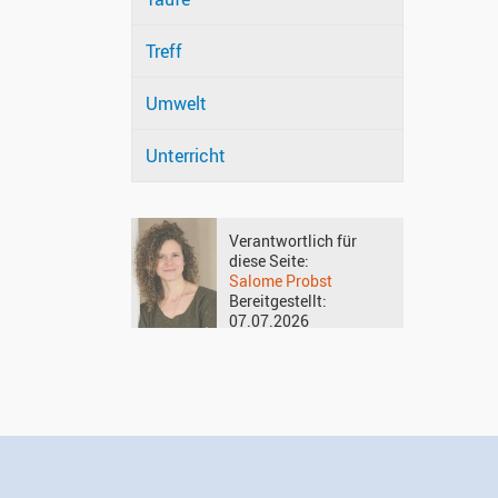
Treff
Umwelt
Unterricht
Verantwortlich für
diese Seite:
Salome Probst
Bereitgestellt:
07.07.2026