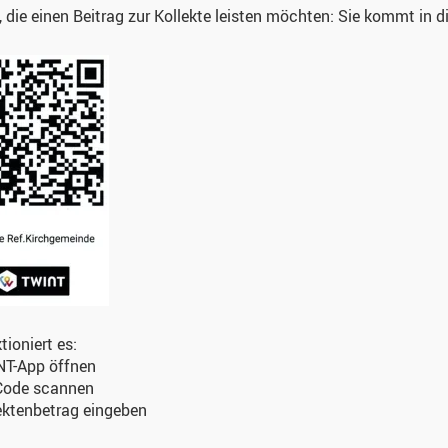
e, die einen Beitrag zur Kollekte leisten möchten: Sie kommt in 
tioniert es:
T-App öffnen
Code scannen
ektenbetrag eingeben