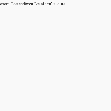
diesem Gottesdienst "velafrica" zugute.