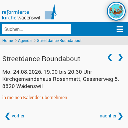
Home
Agenda
Streetdance Roundabout
Streetdance Roundabout
Mo. 24.08.2026, 19.00 bis 20.30 Uhr
Kirchgemeindehaus Rosenmatt
,
Gessnerweg 5,
8820 Wädenswil
in meinen Kalender übernehmen
vorher
nachher