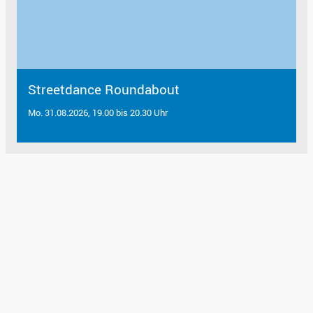
Streetdance Roundabout
Mo. 31.08.2026, 19.00 bis 20.30 Uhr