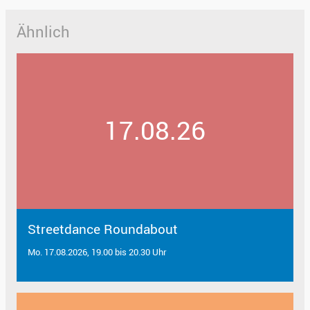
Ähnlich
17.08.26
Streetdance Roundabout
Mo. 17.08.2026, 19.00 bis 20.30 Uhr