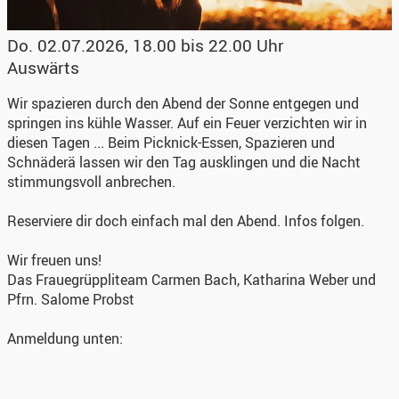
Do. 02.07.2026, 18.00 bis 22.00 Uhr
Auswärts
Wir spazieren durch den Abend der Sonne entgegen und
springen ins kühle Wasser. Auf ein Feuer verzichten wir in
diesen Tagen ... Beim Picknick-Essen, Spazieren und
Schnäderä lassen wir den Tag ausklingen und die Nacht
stimmungsvoll anbrechen.
Reserviere dir doch einfach mal den Abend. Infos folgen.
Wir freuen uns!
Das Frauegrüppliteam Carmen Bach, Katharina Weber und
Pfrn. Salome Probst
Anmeldung unten: