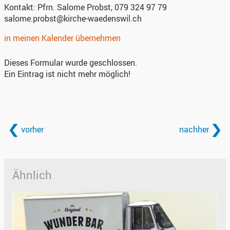
Kontakt:
Pfrn. Salome Probst, 079 324 97 79
salome.probst@kirche-waedenswil.ch
in meinen Kalender übernehmen
Dieses Formular wurde geschlossen.
Ein Eintrag ist nicht mehr möglich!
vorher
nachher
Ähnlich