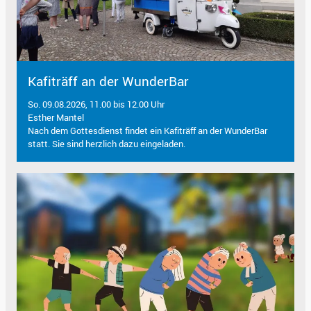
Kafiträff an der WunderBar
So. 09.08.2026, 11.00 bis 12.00 Uhr
Esther Mantel
Nach dem Gottesdienst findet ein Kafiträff an der WunderBar
statt. Sie sind herzlich dazu eingeladen.