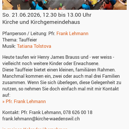
So. 21.06.2026, 12.30 bis 13.00 Uhr
Kirche und Kirchgemeindehaus
Pfarrperson / Leitung:
Pfr.
Frank Lehmann
Thema:
Tauffeier
Musik:
Tatiana Tolstova
Heute taufen wir Henry James Brauss und - wer weiss -
vielleicht noch weitere Kinder oder Erwachsene.
Diese Tauffeier bietet einen kleinen, familiären Rahmen.
Manchmal kommen ein, zwei oder auch mal drei Familien
zusammen. Wenn Sie sich überlegen, diese Gelegenheit zu
nutzen, so nehmen Sie doch einfach mal mit mir Kontakt
auf:
» Pfr. Frank Lehmann
Kontakt:
Pfr. Frank Lehmann, 078 626 00 18
frank.lehmann@kirche-waedenswil.ch