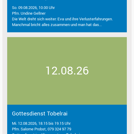
So. 09.08.2026, 10.00 Uhr
Pfrn. Undine Gellner
Die Welt dreht sich weiter: Eva und ihre Verlusterfahrungen.
Manchmal bricht alles zusammen und man hat das...
12.08.26
Gottesdienst Tobelrai
Mi. 12.08.2026, 18.15 bis 19.15 Uhr
Pfrn. Salome Probst, 079 324 97 79