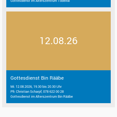
Gottesdienst im Alterszentrum Tobelrai
12.08.26
Gottesdienst Bin Rääbe
Mi. 12.08.2026, 19.30 bis 20.30 Uhr
Pfr. Christian Scharpf, 078 622 00 28
Gottesdienst im Alterszentrum Bin Rääbe