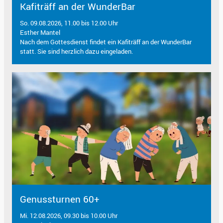
Kafiträff an der WunderBar
So. 09.08.2026, 11.00 bis 12.00 Uhr
Esther Mantel
Nach dem Gottesdienst findet ein Kafiträff an der WunderBar
statt. Sie sind herzlich dazu eingeladen.
Genussturnen 60+
Mi. 12.08.2026, 09.30 bis 10.00 Uhr