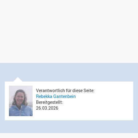
Verantwortlich für diese Seite:
Rebekka Gantenbein
Bereitgestellt:
26.03.2026