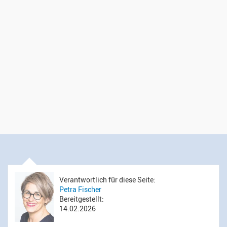
Verantwortlich für diese Seite:
Petra Fischer
Bereitgestellt:
14.02.2026