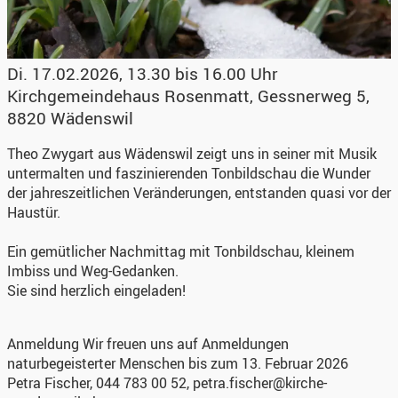
Di. 17.02.2026, 13.30 bis 16.00 Uhr
Kirchgemeindehaus Rosenmatt
,
Gessnerweg 5,
8820 Wädenswil
Theo Zwygart aus Wädenswil zeigt uns in seiner mit Musik
untermalten und faszinierenden Tonbildschau die Wunder
der jahreszeitlichen Veränderungen, entstanden quasi vor der
Haustür.
Ein gemütlicher Nachmittag mit Tonbildschau, kleinem
Imbiss und Weg-Gedanken.
Sie sind herzlich eingeladen!
Anmeldung
Wir freuen uns auf Anmeldungen
naturbegeisterter Menschen bis zum 13. Februar 2026
Petra Fischer, 044 783 00 52, petra.fischer@kirche-