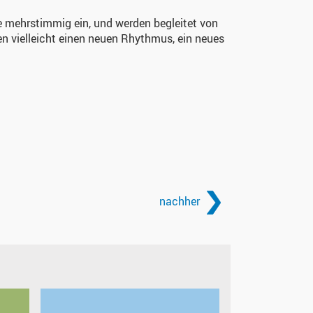
ie mehrstimmig ein, und werden begleitet von
lten vielleicht einen neuen Rhythmus, ein neues
nachher