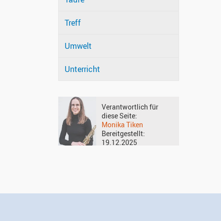
Treff
Umwelt
Unterricht
Verantwortlich für
diese Seite:
Monika Tiken
Bereitgestellt:
19.12.2025