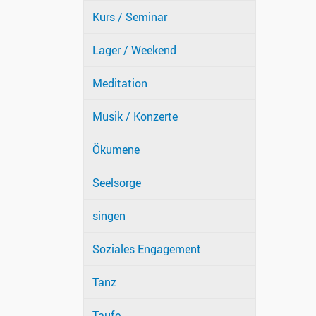
Kurs / Seminar
Lager / Weekend
Meditation
Musik / Konzerte
Ökumene
Seelsorge
singen
Soziales Engagement
Tanz
Taufe