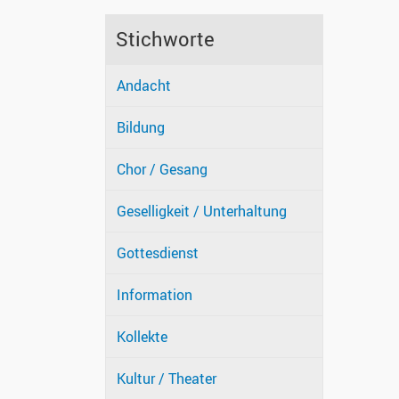
Stichworte
Andacht
Bildung
Chor / Gesang
Geselligkeit / Unterhaltung
Gottesdienst
Information
Kollekte
Kultur / Theater