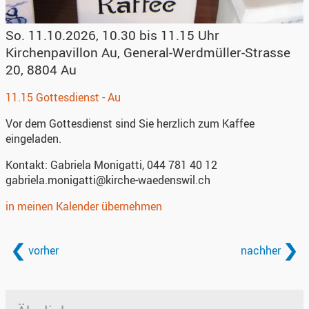
So. 11.10.2026, 10.30 bis 11.15 Uhr
Kirchenpavillon Au
,
General-Werdmüller-Strasse
20, 8804 Au
11.15 Gottesdienst - Au
Vor dem Gottesdienst sind Sie herzlich zum Kaffee
eingeladen.
Kontakt:
Gabriela Monigatti, 044 781 40 12
gabriela.monigatti@kirche-waedenswil.ch
in meinen Kalender übernehmen
vorher
nachher