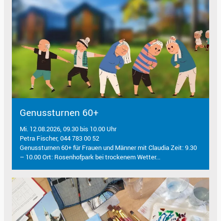
Genussturnen 60+
Mi. 12.08.2026, 09.30 bis 10.00 Uhr
Petra Fischer, 044 783 00 52
Genussturnen 60+ für Frauen und Männer mit Claudia Zeit: 9.30
– 10.00 Ort: Rosenhofpark bei trockenem Wetter...