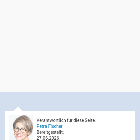
Verantwortlich für diese Seite:
Petra Fischer
Bereitgestellt:
27.06.2026