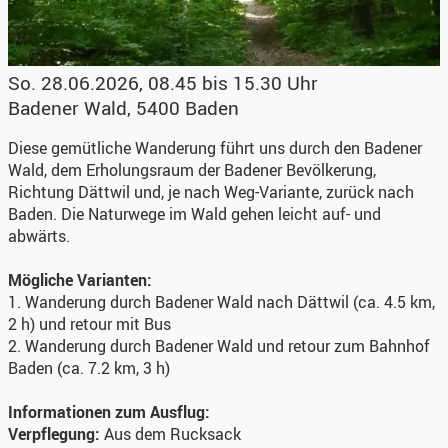
So. 28.06.2026, 08.45 bis 15.30 Uhr
Badener Wald
,
5400 Baden
Diese gemütliche Wanderung führt uns durch den Badener
Wald, dem Erholungsraum der Badener Bevölkerung,
Richtung Dättwil und, je nach Weg-Variante, zurück nach
Baden. Die Naturwege im Wald gehen leicht auf- und
abwärts.
Mögliche Varianten:
1. Wanderung durch Badener Wald nach Dättwil (ca. 4.5 km,
2 h) und retour mit Bus
2. Wanderung durch Badener Wald und retour zum Bahnhof
Baden (ca. 7.2 km, 3 h)
Informationen zum Ausflug:
Verpflegung:
Aus dem Rucksack