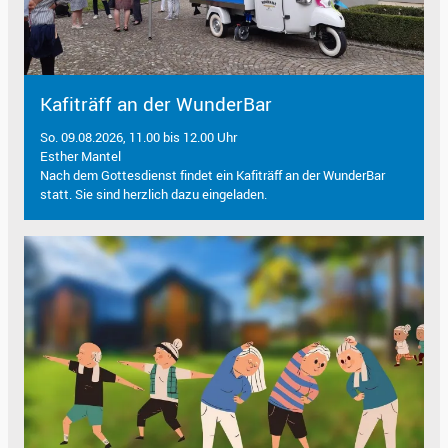
Kafiträff an der WunderBar
So. 09.08.2026, 11.00 bis 12.00 Uhr
Esther Mantel
Nach dem Gottesdienst findet ein Kafiträff an der WunderBar
statt. Sie sind herzlich dazu eingeladen.