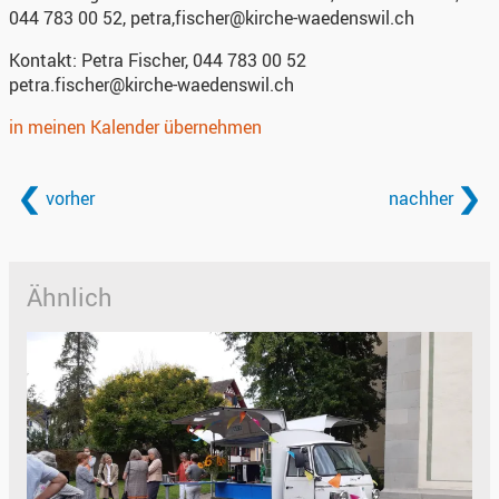
044 783 00 52, petra,fischer@kirche-waedenswil.ch
Kontakt:
Petra Fischer, 044 783 00 52
petra.fischer@kirche-waedenswil.ch
in meinen Kalender übernehmen
vorher
nachher
Ähnlich