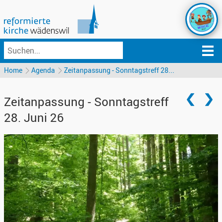
Home
Agenda
Zeitanpassung - Sonntagstreff 28...
Zeitanpassung - Sonntagstreff
28. Juni 26