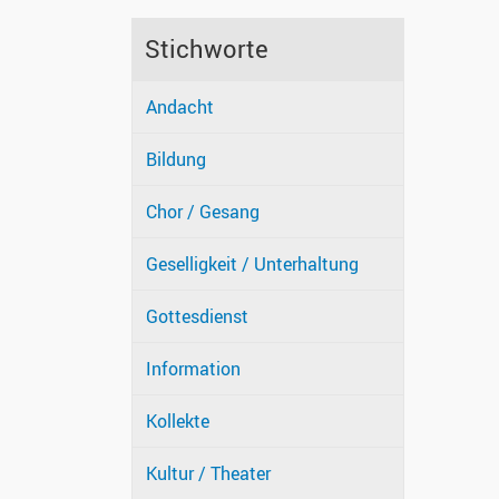
Stichworte
Andacht
Bildung
Chor / Gesang
Geselligkeit / Unterhaltung
Gottesdienst
Information
Kollekte
Kultur / Theater