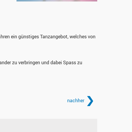
hren ein günstiges Tanzangebot, welches von
ander zu verbringen und dabei Spass zu
nachher