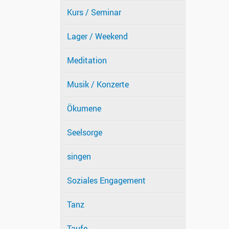
Kurs / Seminar
Lager / Weekend
Meditation
Musik / Konzerte
Ökumene
Seelsorge
singen
Soziales Engagement
Tanz
Taufe