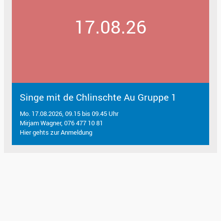
17.08.26
Singe mit de Chlinschte Au Gruppe 1
Mo. 17.08.2026, 09.15 bis 09.45 Uhr
Mirjam Wagner, 076 477 10 81
Hier gehts zur Anmeldung