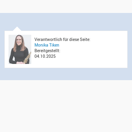
Verantwortlich für diese Seite:
Monika Tiken
Bereitgestellt:
04.10.2025
Öffnungszeiten Sekretariat
Montag bis Donnerstag: 14.00 bis 16.00 Uhr
Mittwoch: 09.00 bis 12.00 Uhr
Kontakt