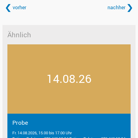
vorher
nachher
Ähnlich
14.08.26
Probe
Fr. 14.08.2026, 15.00 bis 17.00 Uhr