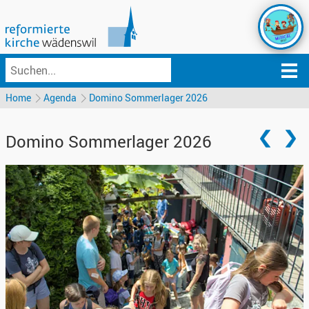
Home
Agenda
Domino Sommerlager 2026
Domino Sommerlager 2026