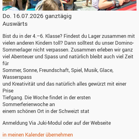
Do. 16.07.2026 ganztägig
Auswärts
Bist du in der 4.–6. Klasse? Findest du Lager zusammen mit
vielen anderen Kindern toll? Dann solltest du unser Domino-
Sommerlager nicht verpassen. Zusammen erleben wir ganz
viel Abenteuer und Spass und natürlich bleibt auch viel Zeit
für
Sommer, Sonne, Freundschaft, Spiel, Musik, Glace,
Wasserspass
und Kreativität und das natürlich alles gewürzt mit einer
Prise
Tiefgang. Die Woche findet in der ersten
Sommerferienwoche an
einem schönen Ort in der Schweizt stat
Anmeldung
Via Juki-Modul oder auf der Webseite
in meinen Kalender übernehmen