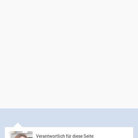
Verantwortlich für diese Seite: