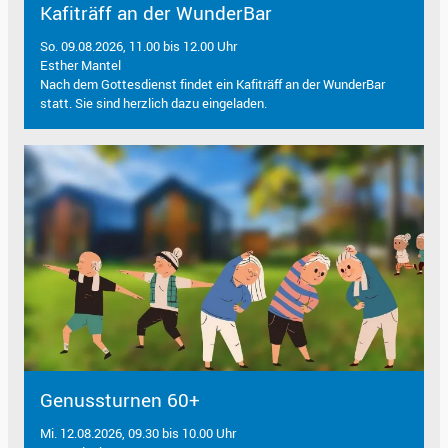
Kafiträff an der WunderBar
So. 09.08.2026, 11.00 bis 12.00 Uhr
Esther Mantel
Nach dem Gottesdienst findet ein Kafiträff an der WunderBar
statt. Sie sind herzlich dazu eingeladen.
Genussturnen 60+
Mi. 12.08.2026, 09.30 bis 10.00 Uhr