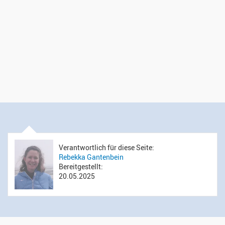
Verantwortlich für diese Seite:
Rebekka Gantenbein
Bereitgestellt:
20.05.2025