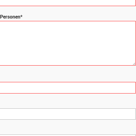
 Personen*