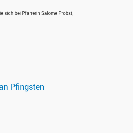
e sich bei Pfarrerin Salome Probst,
an Pfingsten