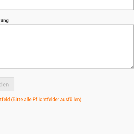
kung
tfeld (Bitte alle Pflichtfelder ausfüllen)