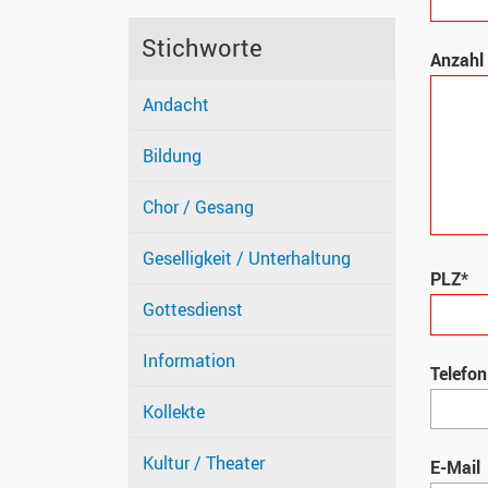
Stichworte
Anzahl
Andacht
Bildung
Chor / Gesang
Geselligkeit / Unterhaltung
PLZ*
Gottesdienst
Information
Telefon
Kollekte
Kultur / Theater
E-Mail