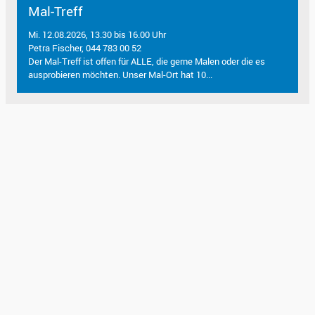
Mal-Treff
Mi. 12.08.2026, 13.30 bis 16.00 Uhr
Petra Fischer, 044 783 00 52
Der Mal-Treff ist offen für ALLE, die gerne Malen oder die es
ausprobieren möchten. Unser Mal-Ort hat 10...