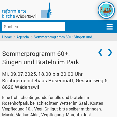
Home
Agenda
Sommerprogramm 60+: Singen und...
Sommerprogramm 60+:
Singen und Bräteln im Park
Mi. 09.07.2025, 18.00 bis 20.00 Uhr
Kirchgemeindehaus Rosenmatt
,
Gessnerweg 5,
8820 Wädenswil
Eine fröhliche Singrunde für alle und bräteln im
Rosenhofpark, bei schlechtem Wetter im Saal . Kosten
Verpflegung 10.-, Vegi- Grillgut bitte selber mitbringen.
Musik: Markus Alder, Verpflegung: Margrith Jost