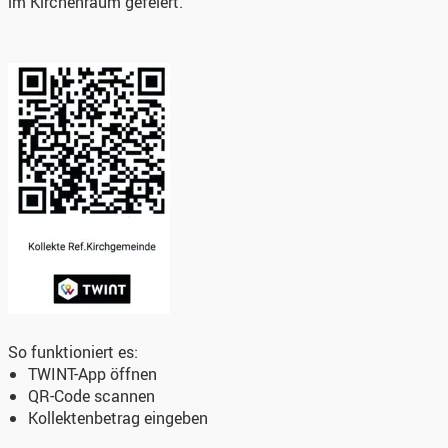
im Kirchenraum gefeiert.
So funktioniert es:
TWINT-App öffnen
QR-Code scannen
Kollektenbetrag eingeben