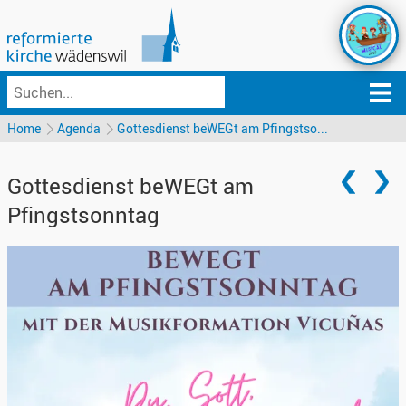
Home
Agenda
Gottesdienst beWEGt am Pfingstso...
Gottesdienst beWEGt am
Pfingstsonntag