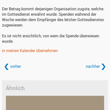
Der Betrag kommt derjenigen Organisation zugute, welche
im Gottesdienst erwähnt wurde. Spenden während der
Woche werden dem Empfänger des letzten Gottesdienstes
zugewiesen.
Es ist nicht ersichtlich, von wem die Spende überwiesen
wurde.
in meinen Kalender übernehmen
vorher
nachher
Ähnlich