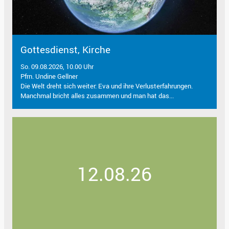
Gottesdienst, Kirche
So. 09.08.2026, 10.00 Uhr
Pfrn. Undine Gellner
Die Welt dreht sich weiter: Eva und ihre Verlusterfahrungen.
Manchmal bricht alles zusammen und man hat das...
12.08.26