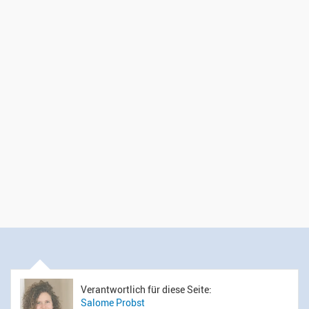
Verantwortlich für diese Seite:
Salome Probst