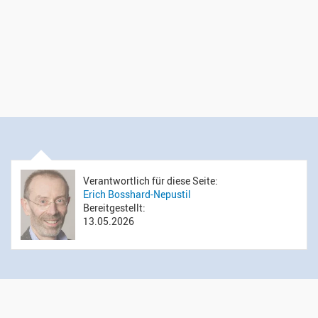
Verantwortlich für diese Seite:
Erich Bosshard-Nepustil
Bereitgestellt:
13.05.2026
Öffnungszeiten Sekretariat
Montag bis Donnerstag: 14.00 bis 16.00 Uhr