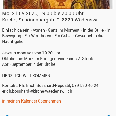
Mo. 21.09.2026, 19.00 bis 20.00 Uhr
Kirche
,
Schönenbergstr. 9, 8820 Wädenswil
Einfach dasein - Atmen - Ganz im Moment - In der Stille - In
Bewegung - Ein Wort hören - Ein Gebet - Gesegnet in die
Nacht gehen
Jeweils montags von 19-20 Uhr
Oktober bis März im Kirchgemeindehaus 2. Stock
April-September in der Kirche
HERZLICH WILLKOMMEN
Kontakt:
Pfr. Erich Bosshard-Nepustil, 079 530 40 24
erich.bosshard@kirche-waedenswil.ch
in meinen Kalender übernehmen