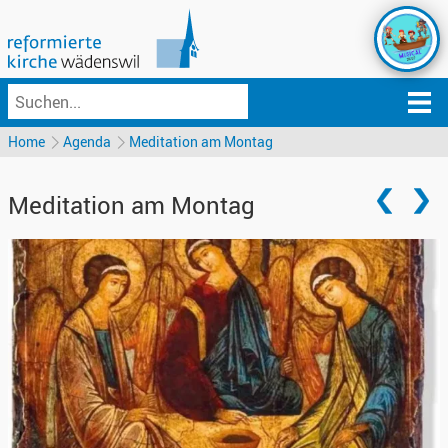
Home
Agenda
Meditation am Montag
Meditation am Montag