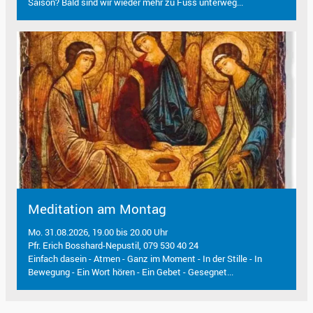
Saison? Bald sind wir wieder mehr zu Fuss unterweg...
Meditation am Montag
Mo. 31.08.2026, 19.00 bis 20.00 Uhr
Pfr. Erich Bosshard-Nepustil, 079 530 40 24
Einfach dasein - Atmen - Ganz im Moment - In der Stille - In
Bewegung - Ein Wort hören - Ein Gebet - Gesegnet...