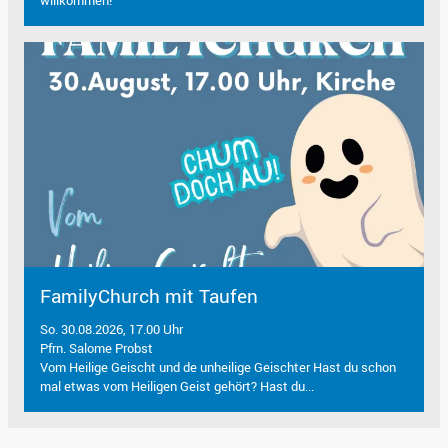
FamilyChurch mit Taufen
So. 30.08.2026, 17.00 Uhr
Pfrn. Salome Probst
Vom Heilige Geischt und de unheilige Geischter Hast du schon
mal etwas vom Heiligen Geist gehört? Hast du...