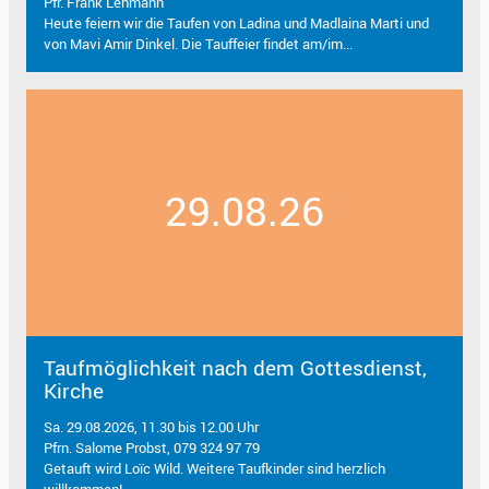
Pfr. Frank Lehmann
Heute feiern wir die Taufen von Ladina und Madlaina Marti und
von Mavi Amir Dinkel. Die Tauffeier findet am/im...
29.08.26
Taufmöglichkeit nach dem Gottesdienst,
Kirche
Sa. 29.08.2026, 11.30 bis 12.00 Uhr
Pfrn. Salome Probst, 079 324 97 79
Getauft wird Loïc Wild. Weitere Taufkinder sind herzlich
willkommen!