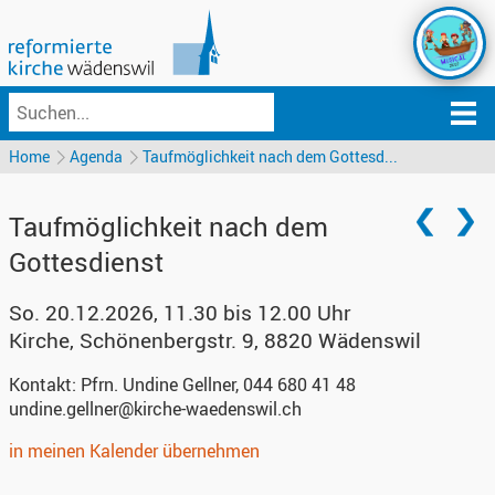
Home
Agenda
Taufmöglichkeit nach dem Gottesd...
Taufmöglichkeit nach dem
Gottesdienst
So. 20.12.2026, 11.30 bis 12.00 Uhr
Kirche
,
Schönenbergstr. 9, 8820 Wädenswil
Kontakt:
Pfrn. Undine Gellner, 044 680 41 48
undine.gellner@kirche-waedenswil.ch
in meinen Kalender übernehmen