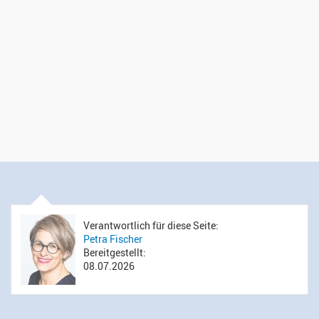
Verantwortlich für diese Seite:
Petra Fischer
Bereitgestellt:
08.07.2026