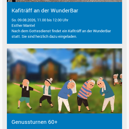
Kafiträff an der WunderBar
So. 09.08.2026, 11.00 bis 12.00 Uhr
Esther Mantel
Nach dem Gottesdienst findet ein Kafiträff an der WunderBar
statt. Sie sind herzlich dazu eingeladen.
Genussturnen 60+