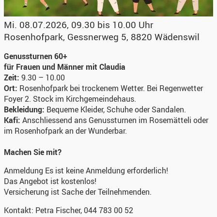
Mi. 08.07.2026, 09.30 bis 10.00 Uhr
Rosenhofpark
,
Gessnerweg 5, 8820 Wädenswil
Genussturnen 60+
für Frauen und Männer mit Claudia
Zeit:
9.30 – 10.00
Ort:
Rosenhofpark bei trockenem Wetter. Bei Regenwetter
Foyer 2. Stock im Kirchgemeindehaus.
Bekleidung:
Bequeme Kleider, Schuhe oder Sandalen.
Kafi:
Anschliessend ans Genussturnen im Rosemätteli oder
im Rosenhofpark an der Wunderbar.
Machen Sie mit?
Anmeldung
Es ist keine Anmeldung erforderlich!
Das Angebot ist kostenlos!
Versicherung ist Sache der Teilnehmenden.
Kontakt:
Petra Fischer, 044 783 00 52