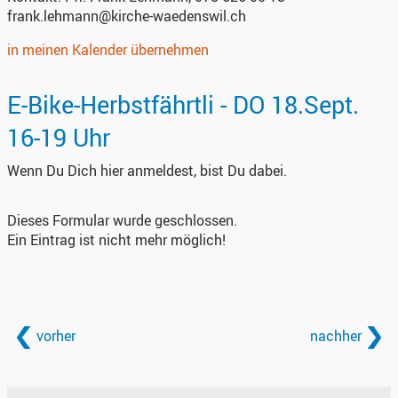
frank.lehmann@kirche-waedenswil.ch
in meinen Kalender übernehmen
E-Bike-Herbstfährtli - DO 18.Sept.
16-19 Uhr
Wenn Du Dich hier anmeldest, bist Du dabei.
Dieses Formular wurde geschlossen.
Ein Eintrag ist nicht mehr möglich!
vorher
nachher