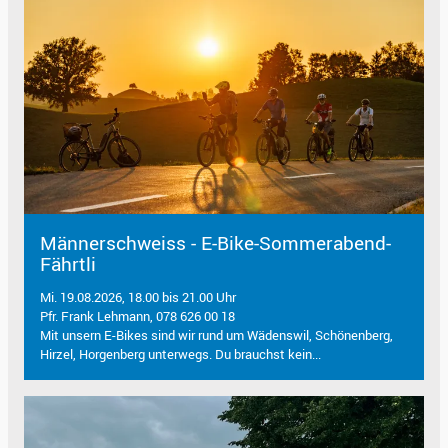
Männerschweiss - E-Bike-Sommerabend-
Fährtli
Mi. 19.08.2026, 18.00 bis 21.00 Uhr
Pfr. Frank Lehmann, 078 626 00 18
Mit unsern E-Bikes sind wir rund um Wädenswil, Schönenberg,
Hirzel, Horgenberg unterwegs. Du brauchst kein...