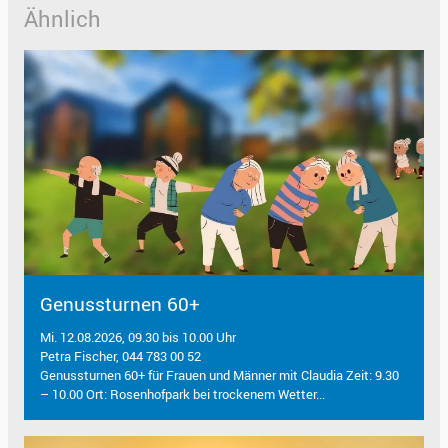
Ähnlich
Genussturnen 60+
Mi. 12.08.2026, 09.30 bis 10.00 Uhr
Petra Fischer, 044 783 00 52
Genussturnen 60+ für Frauen und Männer mit Claudia Zeit: 9.30
– 10.00 Ort: Rosenhofpark bei trockenem Wetter...