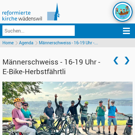
Home
Agenda
Männerschweiss - 16-19 Uhr -...
Männerschweiss - 16-19 Uhr -
E-Bike-Herbstfährtli