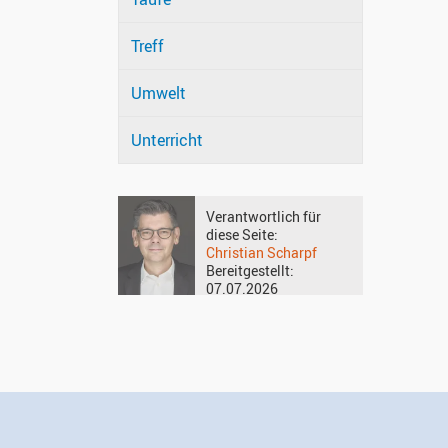
Treff
Umwelt
Unterricht
Verantwortlich für
diese Seite:
Christian Scharpf
Bereitgestellt:
07.07.2026