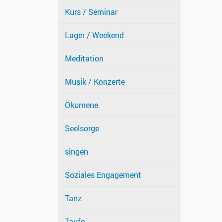
Kurs / Seminar
Lager / Weekend
Meditation
Musik / Konzerte
Ökumene
Seelsorge
singen
Soziales Engagement
Tanz
Taufe