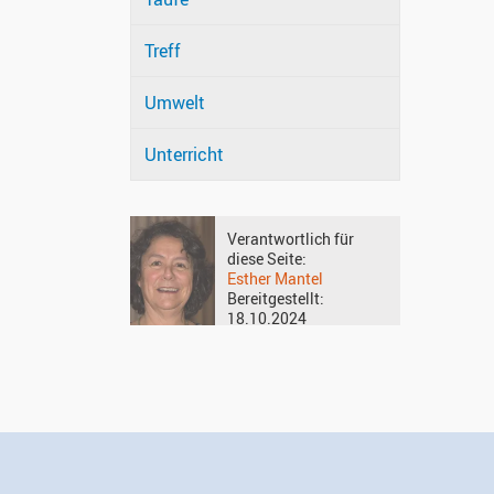
Treff
Umwelt
Unterricht
Verantwortlich für
diese Seite:
Esther Mantel
Bereitgestellt:
18.10.2024