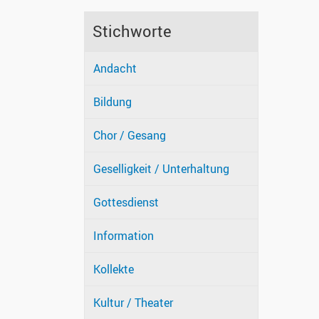
Stichworte
Andacht
Bildung
Chor / Gesang
Geselligkeit / Unterhaltung
Gottesdienst
Information
Kollekte
Kultur / Theater