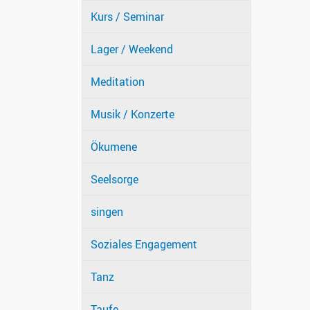
Kurs / Seminar
Lager / Weekend
Meditation
Musik / Konzerte
Ökumene
Seelsorge
singen
Soziales Engagement
Tanz
Taufe