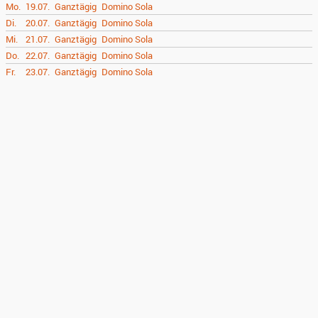
Mo.
19.07.
Ganztägig
Domino Sola
Di.
20.07.
Ganztägig
Domino Sola
Mi.
21.07.
Ganztägig
Domino Sola
Do.
22.07.
Ganztägig
Domino Sola
Fr.
23.07.
Ganztägig
Domino Sola