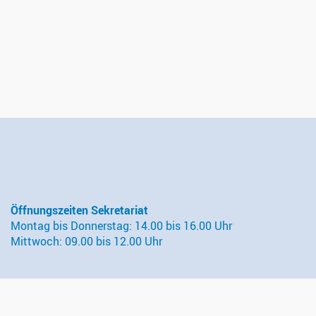
Öffnungszeiten Sekretariat
Montag bis Donnerstag: 14.00 bis 16.00 Uhr
Mittwoch: 09.00 bis 12.00 Uhr
Kontakt
Evangelisch-reformierte Kirchgemeinde Wädenswil