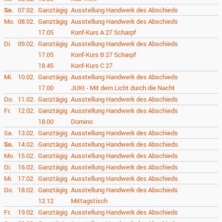
So.
07.02.
Ganztägig
Ausstellung Handwerk des Abschieds
Mo.
08.02.
Ganztägig
Ausstellung Handwerk des Abschieds
17.05
Konf-Kurs A 27 Scharpf
Di.
09.02.
Ganztägig
Ausstellung Handwerk des Abschieds
17.05
Konf-Kurs B 27 Scharpf
18.45
Konf-Kurs C 27
Mi.
10.02.
Ganztägig
Ausstellung Handwerk des Abschieds
17.00
JUKI - Mit dem Licht durch die Nacht
Do.
11.02.
Ganztägig
Ausstellung Handwerk des Abschieds
Fr.
12.02.
Ganztägig
Ausstellung Handwerk des Abschieds
18.00
Domino
Sa.
13.02.
Ganztägig
Ausstellung Handwerk des Abschieds
So.
14.02.
Ganztägig
Ausstellung Handwerk des Abschieds
Mo.
15.02.
Ganztägig
Ausstellung Handwerk des Abschieds
Di.
16.02.
Ganztägig
Ausstellung Handwerk des Abschieds
Mi.
17.02.
Ganztägig
Ausstellung Handwerk des Abschieds
Do.
18.02.
Ganztägig
Ausstellung Handwerk des Abschieds
12.12
Mittagstisch
Fr.
19.02.
Ganztägig
Ausstellung Handwerk des Abschieds